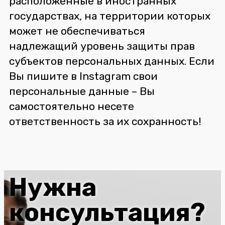
расположенные в иностранных
государствах, на территории которых
может не обеспечиваться
надлежащий уровень защиты прав
субъектов персональных данных. Если
Вы пишите в Instagram свои
персональные данные – Вы
самостоятельно несете
ответственность за их сохранность!
Нужна
консультация?