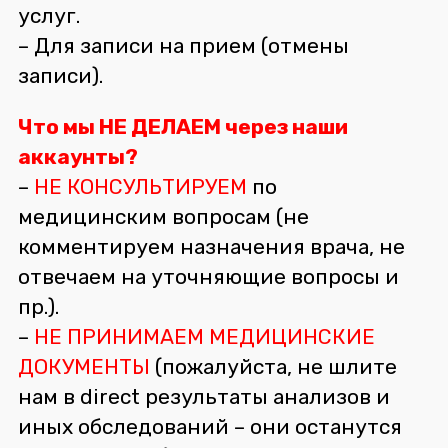
услуг.
– Для записи на прием (отмены
записи).
Что мы НЕ ДЕЛАЕМ через наши
аккаунты?
–
НЕ КОНСУЛЬТИРУЕМ
по
медицинским вопросам (не
комментируем назначения врача, не
отвечаем на уточняющие вопросы и
пр.).
–
НЕ ПРИНИМАЕМ МЕДИЦИНСКИЕ
ДОКУМЕНТЫ
(пожалуйста, не шлите
нам в direct результаты анализов и
иных обследований – они останутся