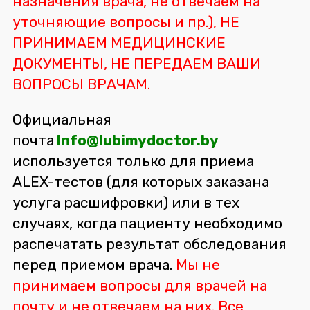
назначения врача, не отвечаем на
уточняющие вопросы и пр.), НЕ
ПРИНИМАЕМ МЕДИЦИНСКИЕ
ДОКУМЕНТЫ, НЕ ПЕРЕДАЕМ ВАШИ
ВОПРОСЫ ВРАЧАМ.
Официальная
почта
Info@lubimydoctor.by
используется только для приема
ALEX-тестов (для которых заказана
услуга расшифровки) или в тех
случаях, когда пациенту необходимо
распечатать результат обследования
перед приемом врача.
Мы не
принимаем вопросы для врачей на
почту и не отвечаем на них. Все