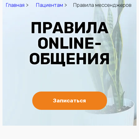
Главная
>
Пациентам
> Правила мессенджеров
ПРАВИЛА
ONLINE-
ОБЩЕНИЯ
Записаться