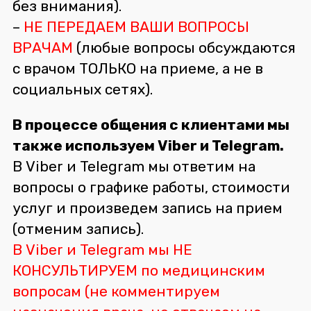
без внимания).
–
НЕ ПЕРЕДАЕМ ВАШИ ВОПРОСЫ
ВРАЧАМ
(любые вопросы обсуждаются
с врачом ТОЛЬКО на приеме, а не в
социальных сетях).
В процессе общения с клиентами мы
также используем Viber и Telegram.
В Viber и Telegram мы ответим на
вопросы о графике работы, стоимости
услуг и произведем запись на прием
(отменим запись).
В Viber и Telegram мы НЕ
КОНСУЛЬТИРУЕМ по медицинским
вопросам (не комментируем