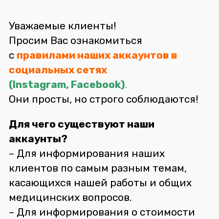
Уважаемые клиенты!
Просим Вас ознакомиться
с
правилами наших аккаунтов в
социальных сетях
(
Instagram
,
Facebook
)
.
Они просты, но строго соблюдаются!
Для чего существуют наши
аккаунты?
– Для информирования наших
клиентов по самым разным темам,
касающихся нашей работы и общих
медицинских вопросов.
– Для информирования о стоимости