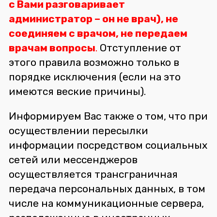
с Вами разговаривает
администратор – он не врач), не
соединяем с врачом, не передаем
врачам вопросы
.
Отступление от
этого правила возможно только в
порядке исключения (если на это
имеются веские причины).
Информируем Вас также о том, что при
осуществлении пересылки
информации посредством социальных
сетей или мессенджеров
осуществляется трансграничная
передача персональных данных, в том
числе на коммуникационные сервера,