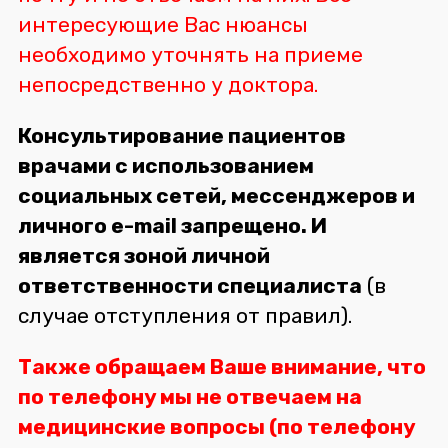
интересующие Вас нюансы
необходимо уточнять на приеме
непосредственно у доктора.
Консультирование пациентов
врачами с использованием
социальных сетей, мессенджеров и
личного e-mail запрещено. И
является зоной личной
ответственности специалиста
(в
случае отступления от правил).
Также обращаем Ваше внимание, что
по телефону мы не отвечаем на
медицинские вопросы (по телефону