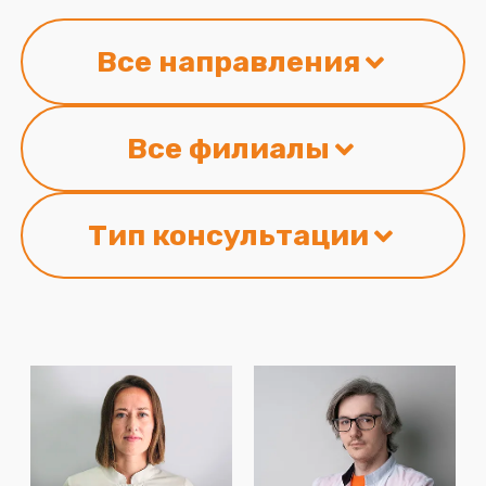
Все направления
Все филиалы
Тип консультации