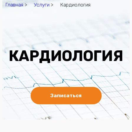
Главная
>
Услуги
> Кардиология
КАРДИОЛОГИЯ
Записаться