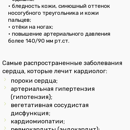
• бледность кожи, синюшный оттенок
носогубного треугольника и кожи
пальцев;
• отёки на ногах;
• повышение артериального давления
более 140/90 мм рт.ст.
Самые распространенные заболевания
сердца, которые лечит кардиолог:
пороки сердца;
артериальная гипертензия
(гипотензия);
вегетативная сосудистая
дисфункция;
кардиомиопатии;
ревмокардиты (эндокардит);