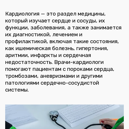
Кардиология — это раздел медицины,
который изучает сердце и сосуды, их
функции, заболевания, а также занимается
их диагностикой, лечением и
профилактикой, включая такие состояния,
как ишемическая болезнь, гипертония,
аритмии, инфаркты и сердечная
недостаточность. Врачи-кардиологи
помогают пациентам с пороками сердца,
тромбозами, аневризмами и другими
патологиями сердечно-сосудистой
системы.