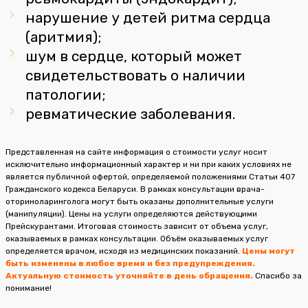
нарушение у детей ритма сердца
(аритмия);
шум в сердце, который может
свидетельствовать о наличии
патологии;
ревматические заболевания.
Представленная на сайте информация о стоимости услуг носит
исключительно информационный характер и ни при каких условиях не
является публичной офертой, определяемой положениями Статьи 407
Гражданского кодекса Беларуси. В рамках консультации врача-
оториноларинголога могут быть оказаны дополнительные услуги
(манипуляции). Цены на услуги определяются действующими
Прейскурантами. Итоговая стоимость зависит от объема услуг,
оказываемых в рамках консультации. Объём оказываемых услуг
определяется врачом, исходя из медицинских показаний.
Цены
м
огут
быть изменены в любое время и без предупреждения.
Актуальную стоимость уточняйте в день обращения.
Спасибо за
понимание!