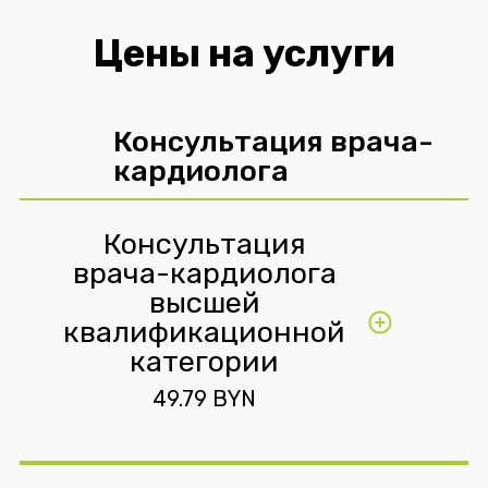
Цены на услуги
Консультация врача-
кардиолога
Консультация
врача-кардиолога
высшей
квалификационной
категории
49.79 BYN