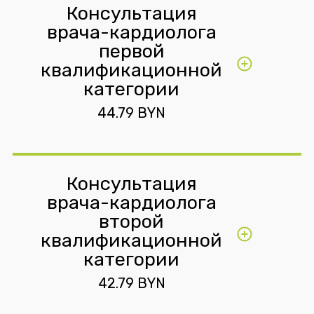
Консультация
врача-кардиолога
первой
квалификационной
категории
44.79 BYN
Консультация
врача-кардиолога
второй
квалификационной
категории
42.79 BYN