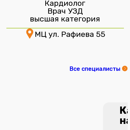
Кардиолог
Врач УЗД
высшая категория
МЦ ул. Рафиева 55
Все специалисты
К
н