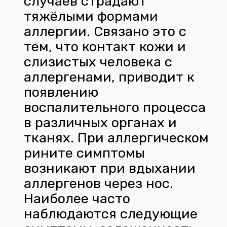
случаев страдают
тяжёлыми формами
аллергии. Связано это с
тем, что контакт кожи и
слизистых человека с
аллергенами, приводит к
появлению
воспалительного процесса
в различных органах и
тканях. При аллергическом
рините симптомы
возникают при вдыхании
аллергенов через нос.
Наиболее часто
наблюдаются следующие