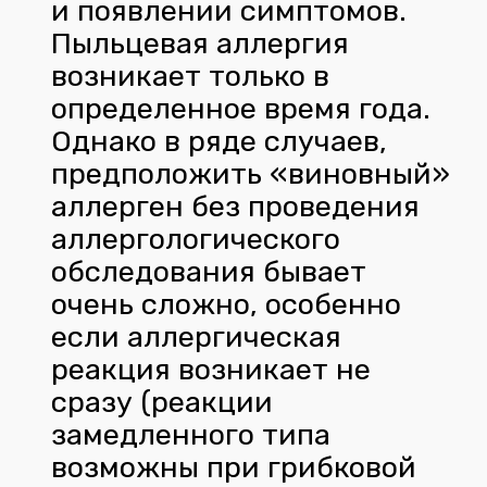
и появлении симптомов.
Пыльцевая аллергия
возникает только в
определенное время года.
Однако в ряде случаев,
предположить «виновный»
аллерген без проведения
аллергологического
обследования бывает
очень сложно, особенно
если аллергическая
реакция возникает не
сразу (реакции
замедленного типа
возможны при грибковой