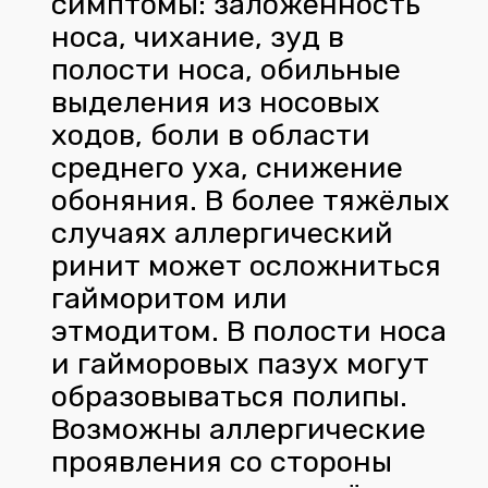
симптомы: заложенность
носа, чихание, зуд в
полости носа, обильные
выделения из носовых
ходов, боли в области
среднего уха, снижение
обоняния. В более тяжёлых
случаях аллергический
ринит может осложниться
гайморитом или
этмодитом. В полости носа
и гайморовых пазух могут
образовываться полипы.
Возможны аллергические
проявления со стороны