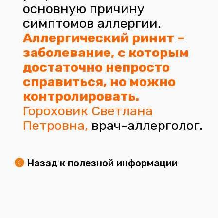
основную причину
симптомов аллергии.
Аллергический ринит –
заболевание, с которым
достаточно непросто
справиться, но можно
контролировать.
Гороховик Светлана
Петровна
,
врач-аллерголог.
Назад к полезной информации