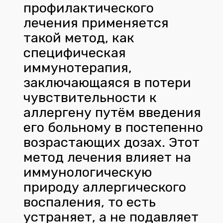
профилактического
лечения применяется
такой метод, как
специфическая
иммунотерапия,
заключающаяся в потери
чувствительности к
аллергену путём введения
его больному в постепенно
возрастающих дозах. Этот
метод лечения влияет на
иммунологическую
природу аллергического
воспаления, то есть
устраняет, а не подавляет