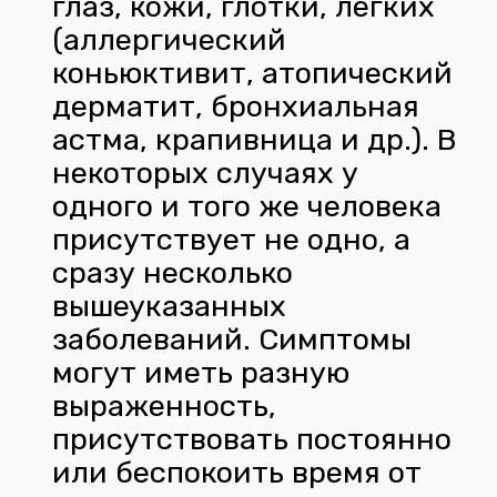
глаз, кожи, глотки, лёгких
(аллергический
коньюктивит, атопический
дерматит, бронхиальная
астма, крапивница и др.). В
некоторых случаях у
одного и того же человека
присутствует не одно, а
сразу несколько
вышеуказанных
заболеваний. Симптомы
могут иметь разную
выраженность,
присутствовать постоянно
или беспокоить время от