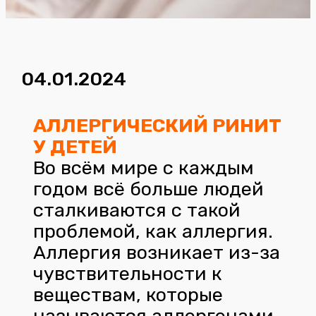
04.01.2024
АЛЛЕРГИЧЕСКИЙ РИНИТ
У ДЕТЕЙ
Во всём мире с каждым
годом всё больше людей
сталкиваются с такой
проблемой, как аллергия.
Аллергия возникает из-за
чувствительности к
веществам, которые