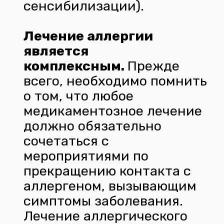
сенсибилизации).
Лечение аллергии
является
комплексным.
Прежде
всего, необходимо помнить
о том, что любое
медикаментозное лечение
должно обязательно
сочетаться с
мероприятиями по
прекращению контакта с
аллергеном, вызывающим
симптомы заболевания.
Лечение аллергического