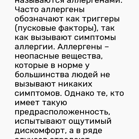
называются аллергенами.
Часто аллергены
обозначают как триггеры
(пусковые факторы), так
как вызывают симптомы
аллергии. Аллергены –
неопасные вещества,
которые в норме у
большинства людей не
вызывают никаких
симптомов. Однако те, кто
имеет такую
предрасположенность,
испытывают ощутимый
дискомфорт, а в ряде