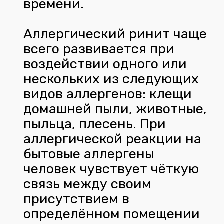
времени.
Аллергический ринит чаще
всего развивается при
воздействии одного или
нескольких из следующих
видов аллергенов: клещи
домашней пыли, животные,
пыльца, плесень. При
аллергической реакции на
бытовые аллергены
человек чувствует чёткую
связь между своим
присутствием в
определённом помещении