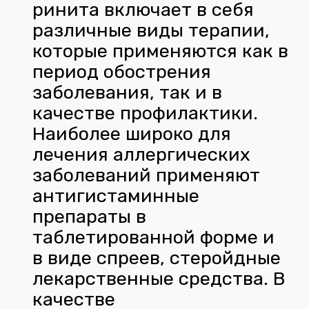
ринита включает в себя
различные виды терапии,
которые применяются как в
период обострения
заболевания, так и в
качестве профилактики.
Наиболее широко для
лечения аллергических
заболеваний применяют
антигистаминные
препараты в
таблетированной форме и
в виде спреев, стеройдные
лекарственные средства. В
качестве