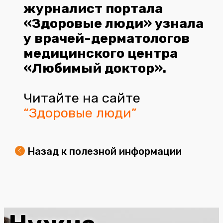
журналист портала
«Здоровые люди» узнала
у врачей-дерматологов
медицинского центра
«Любимый доктор».
Читайте на сайте
“Здоровые люди”
Назад к полезной информации