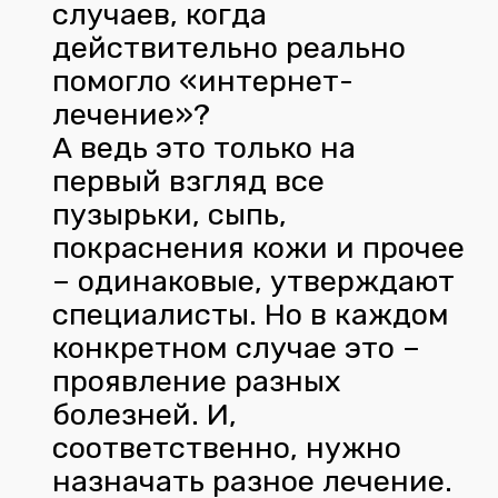
случаев, когда
действительно реально
помогло «интернет-
лечение»?
А ведь это только на
первый взгляд все
пузырьки, сыпь,
покраснения кожи и прочее
– одинаковые, утверждают
специалисты. Но в каждом
конкретном случае это –
проявление разных
болезней. И,
соответственно, нужно
назначать разное лечение.