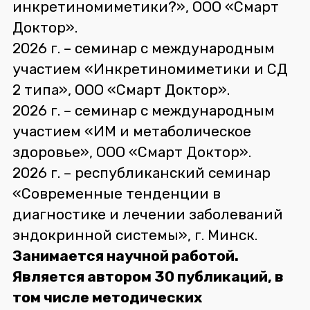
инкретиномиметики?», ООО «Смарт
Доктор».
2026 г. – семинар с международным
участием «Инкретиномиметики и СД
2 типа», ООО «Смарт Доктор».
2026 г. – семинар с международным
участием «ИМ и метаболическое
здоровье», ООО «Смарт Доктор».
2026 г. – республиканский семинар
«Современные тенденции в
диагностике и лечении заболеваний
эндокринной системы», г. Минск.
Занимается научной работой.
Является автором 30 публикаций, в
том числе методических