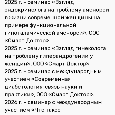
2025 г. – семинар «Взгляд
эндокринолога на проблему аменореи
в жизни современной женщины на
примере функциональной
гипоталамической аменореи», ООО
«Смарт Доктор».
2025 г. – семинар «Взгляд гинеколога
на проблему гиперандрогении у
женщин», ООО «Смарт Доктор».
2025 г. – семинар с международным
участием «Современная
диабетология: связь науки и
практики», ООО «Смарт Доктор».
2026 г. – семинар с международным
участием «Что такое