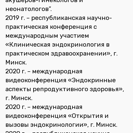
неонатологов”.
2019 г. – республиканская научно-
практическая конференция с
международным участием
«Клиническая эндокринология в
практическом здравоохранении», г.
Минск.
2020 г. – международная
видеоконференция «Эндокринные
аспекты репродуктивного здоровья»,
г. Минск.
2020 г. – международная
видеоконференция «Открытия и
вызовы эндокринологии», г. Минск.