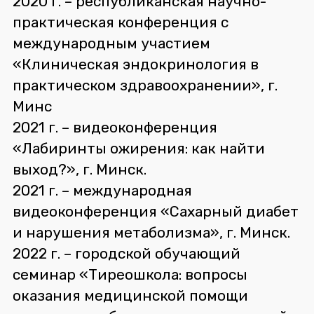
2020 г. – республиканская научно-
практическая конференция с
международным участием
«Клиническая эндокринология в
практическом здравоохранении», г.
Минс
2021 г. – видеоконференция
«Лабиринты ожирения: как найти
выход?», г. Минск.
2021 г. – международная
видеоконференция «Сахарный диабет
и нарушения метаболизма», г. Минск.
2022 г. – городской обучающий
семинар «Тиреошкола: вопросы
оказания медицинской помощи