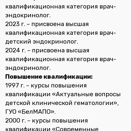
квалификационная категория врач-
эндокринолог.
2023 г. – присвоена высшая
квалификационная категория врач-
детский эндокринолог.
2024 г. – присвоена высшая
квалификационная категория врач-
эндокринолог.
Повышение квалификации:
1997 г. – курсы повышения
квалификации «Актуальные вопросы
детской клинической гематологии»,
ГУО «БелМАПО».
2000 г. – курсы повышения
квалификации «Современные