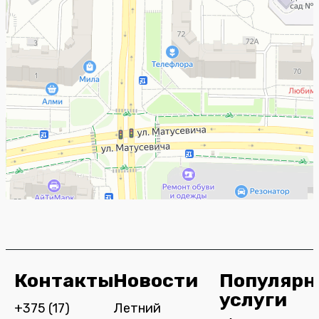
Контакты
Новости
Популярн
услуги
+375 (17)
Летний