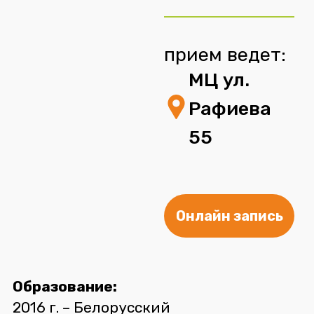
прием ведет:
МЦ ул.
Рафиева
55
Онлайн запись
Образование:
2016 г. – Белорусский