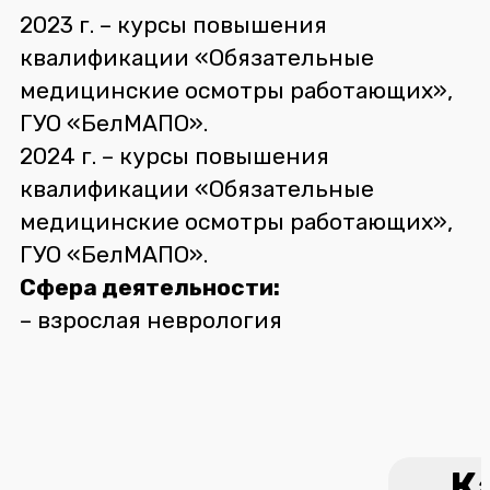
2023 г. – курсы повышения
квалификации «Обязательные
медицинские осмотры работающих»,
ГУО «БелМАПО».
2024 г. – курсы повышения
квалификации «Обязательные
медицинские осмотры работающих»,
ГУО «БелМАПО».
Сфера деятельности:
– взрослая неврология
К