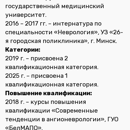
государственный медицинский
университет.
2016 – 2017 гг. – интернатура по
специальности «Неврология», УЗ «26-
я городская поликлиника», г. Минск.
Категории:
2019 г. – присвоена 2
квалификационная категория.
2025 г. – присвоена 1
квалификационная категория.
Повышение квалификации:
2018 г. – курсы повышения
квалификации «Современные
тенденции в ангионеврологии», ГУО
«БелМАПО».