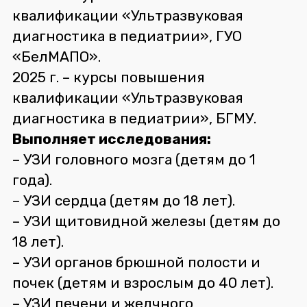
квалификации «Ультразвуковая
диагностика в педиатрии», ГУО
«БелМАПО».
2025 г. – курсы повышения
квалификации «Ультразвуковая
диагностика в педиатрии», БГМУ.
Выполняет исследования:
– УЗИ головного мозга (детям до 1
года).
– УЗИ сердца (детям до 18 лет).
– УЗИ щитовидной железы (детям до
18 лет).
– УЗИ органов брюшной полости и
почек (детям и взрослым до 40 лет).
– УЗИ печени и желчного