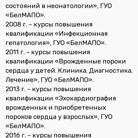
состояний в неонатологии», ГУО
«БелМАПО».
2008 г. – курсы повышения
квалификации «Инфекционная
гепатология», ГУО «БелМАПО».
2011 г. – курсы повышения
квалификации «Врожденные пороки
сердца у детей. Клиника. Диагностика.
Лечение», ГУО «БелМАПО».
2013 г. – курсы повышения
квалификации «Эхокардиография
врожденных и приобретенных
пороков сердца у взрослых», ГУО
«БелМАПО».
2016 г. – курсы повышения