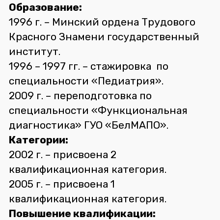
Образование:
1996 г. – Минский ордена Трудового
Красного Знамени государственный
институт.
1996 – 1997 гг. – стажировка по
специальности «Педиатрия».
2009 г. – переподготовка по
специальности «Функциональная
диагностика» ГУО «БелМАПО».
Категории:
2002 г. – присвоена 2
квалификационная категория.
2005 г. – присвоена 1
квалификационная категория.
Повышение квалификации: