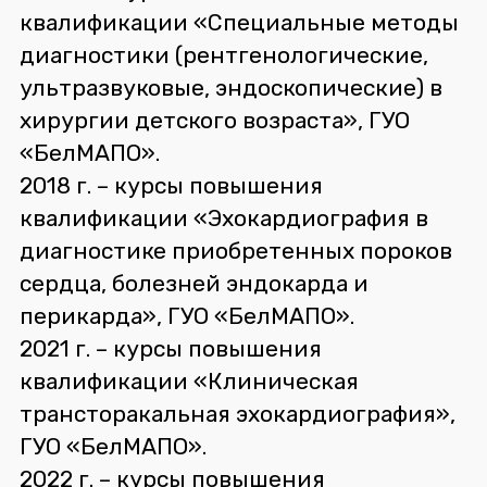
квалификации «Специальные методы
диагностики (рентгенологические,
ультразвуковые, эндоскопические) в
хирургии детского возраста», ГУО
«БелМАПО».
2018 г. – курсы повышения
квалификации «Эхокардиография в
диагностике приобретенных пороков
сердца, болезней эндокарда и
перикарда», ГУО «БелМАПО».
2021 г. – курсы повышения
квалификации «Клиническая
трансторакальная эхокардиография»,
ГУО «БелМАПО».
2022 г. – курсы повышения