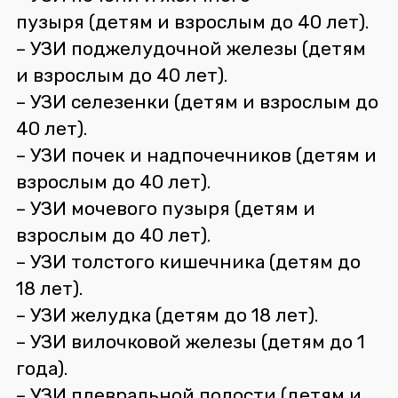
пузыря (детям и взрослым до 40 лет).
– УЗИ поджелудочной железы (детям
и взрослым до 40 лет).
– УЗИ селезенки (детям и взрослым до
40 лет).
– УЗИ почек и надпочечников (детям и
взрослым до 40 лет).
– УЗИ мочевого пузыря (детям и
взрослым до 40 лет).
– УЗИ толстого кишечника (детям до
18 лет).
– УЗИ желудка (детям до 18 лет).
– УЗИ вилочковой железы (детям до 1
года).
– УЗИ плевральной полости (детям и