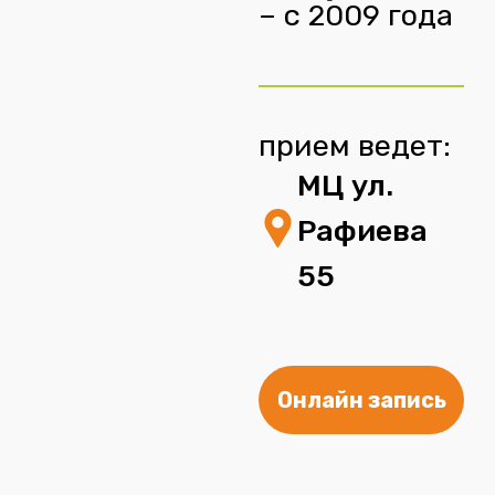
– с 2009 года
прием ведет:
МЦ ул.
Рафиева
55
Онлайн запись