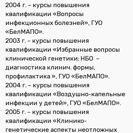
2004 г. – курсы повышения
квалификации «Вопросы
инфекционных болезней», ГУО
«БелМАПО».
2003 г. – курсы повышения
квалификации «Избранные вопросы
клинической генетики: НБО –
диагностика клинич. формы,
профилактика », ГУО «БелМАПО».
2004 г. – курсы повышения
квалификации «Воздушно-капельные
инфекции у детей», ГУО «БелМАПО».
2005 г. – курсы повышения
квалификации «Клинико-
генетические аспекты неотложных