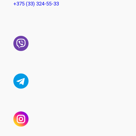
+375 (33) 324-55-33