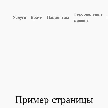
Персональные
Услуги
Врачи
Пациентам
данные
Пример страницы