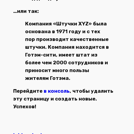
…или так:
Компания «Штучки XYZ» была
основана в 1971 году и с тех
пор производит качественные
штучки. Компания находится в
Готэм-сити, имеет штат из
более чем 2000 сотрудников и
приносит много пользы
жителям Готэма.
Перейдите
в консоль
, чтобы удалить
эту страницу и создать новые.
Успехов!