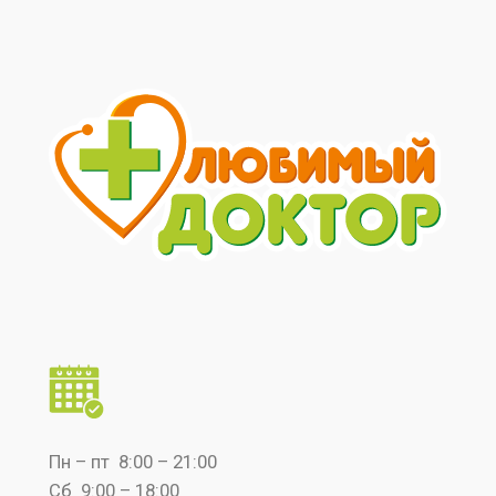
Пн – пт 8:00 – 21:00
Сб 9:00 – 18:00