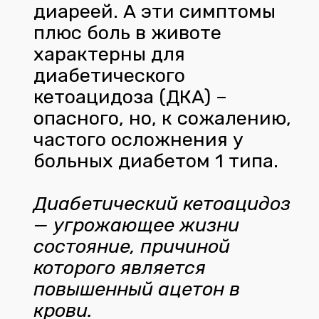
диареей. А эти симптомы
плюс боль в животе
характерны для
диабетического
кетоацидоза (ДКА) –
опасного, но, к сожалению,
частого осложнения у
больных диабетом 1 типа.
Диабетический кетоацидоз
— угрожающее жизни
состояние, причиной
которого является
повышенный ацетон в
крови.