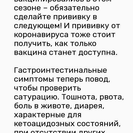
сезоне – обязательно
сделайте прививку в
следующем! И прививку от
коронавируса тоже стоит
получить, как только
вакцина станет доступна.
Гастроинтестинальные
симптомы теперь повод,
чтобы проверить
сатурацию. Тошнота, рвота,
боль в животе, диарея,
характерные для
кетоацидозных состояний,
при отсутствии других