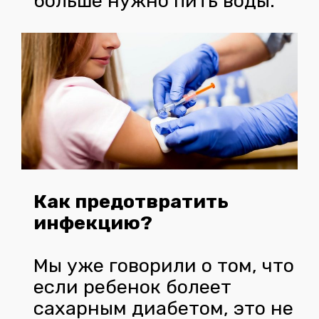
больше нужно пить воды.
Как предотвратить
инфекцию?
Мы уже говорили о том, что
если ребенок болеет
сахарным диабетом, это не