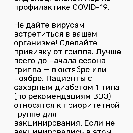
профилактике COVID-19.
Не дайте вирусам
встретиться в вашем
организме! Сделайте
прививку от гриппа. Лучше
всего до начала сезона
гриппа — в октябре или
ноябре. Пациенты с
сахарным диабетом 1 типа
(по рекомендациям ВОЗ)
относятся к приоритетной
группе для
вакцинирования. Если не
вакцинировались в этом