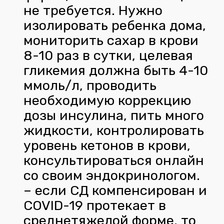
не требуется. Нужно
изолировать ребенка дома,
мониторить сахар в крови
8-10 раз в сутки, целевая
гликемия должна быть 4-10
ммоль/л, проводить
необходимую коррекцию
дозы инсулина, пить много
жидкости, контролировать
уровень кетонов в крови,
консультироваться онлайн
со своим эндокринологом.
– если СД компенсирован и
COVID-19 протекает в
среднетяжелой форме, то