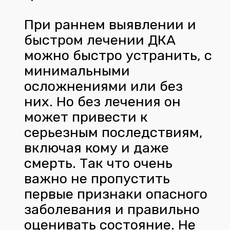
При раннем выявлении и
быстром лечении ДКА
можно быстро устранить, с
минимальными
осложнениями или без
них. Но без лечения он
может привести к
серьезным последствиям,
включая кому и даже
смерть. Так что очень
важно не пропустить
первые признаки опасного
заболевания и правильно
оценивать состояние. Не