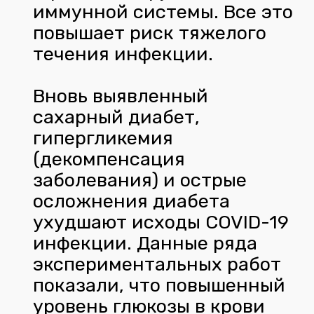
иммунной системы. Все это
повышает риск тяжелого
течения инфекции.
Вновь выявленный
сахарный диабет,
гипергликемия
(декомпенсация
заболевания) и острые
осложнения диабета
ухудшают исходы COVID-19
инфекции. Данные ряда
экспериментальных работ
показали, что повышенный
уровень глюкозы в крови