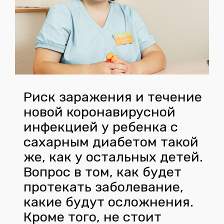
Риск заражения и течение
новой коронавирусной
инфекцией у ребенка с
сахарным диабетом такой
же, как у остальных детей.
Вопрос в том, как будет
протекать заболевание,
какие будут осложнения.
Кроме того, не стоит