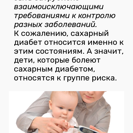
взаимоисключающими
требованиями к контролю
разных заболеваний.
К сожалению, сахарный
диабет относится именно к
этим состояниям. А значит,
дети, которые болеют
сахарным диабетом,
относятся к группе риска.