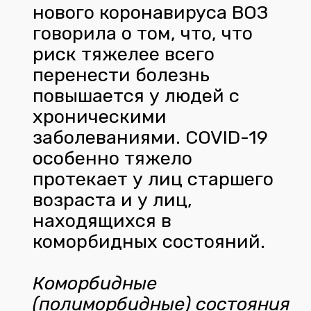
нового коронавируса ВОЗ
говорила о том, что, что
риск тяжелее всего
перенести болезнь
повышается у людей с
хроническими
заболеваниями. COVID-19
особенно тяжело
протекает у лиц старшего
возраста и у лиц,
находящихся в
коморбидных состояний.
Коморбидные
(полиморбидные) состояния