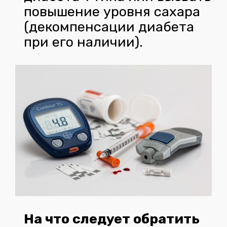
повышение уровня сахара
(декомпенсации диабета
при его наличии).
На что следует обратить