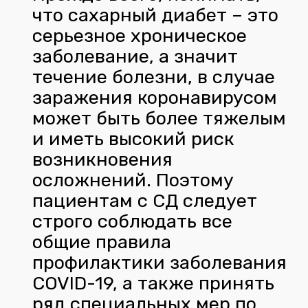
что сахарный диабет – это
серьезное хроническое
заболевание, а значит
течение болезни, в случае
заражения коронавирусом
может быть более тяжелым
и иметь высокий риск
возникновения
осложнений. Поэтому
пациентам с СД следует
строго соблюдать все
общие правила
профилактики заболевания
COVID-19, а также принять
ряд специальных мер по