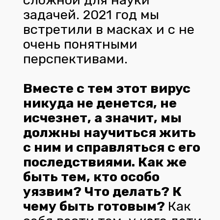
сложной для науки
задачей. 2021 год мы
встретили в масках и с не
очень понятными
перспективами.
Вместе с тем этот вирус
никуда не денется, не
исчезнет, а значит, мы
должны научиться жить
с ним и справляться с его
последствиями. Как же
быть тем, кто особо
уязвим? Что делать? К
чему быть готовым?
Как