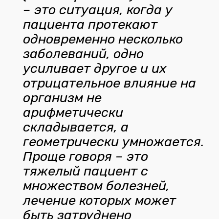
– это ситуация, когда у
пациента протекают
одновременно несколько
заболеваний, одно
усиливает другое и их
отрицательное влияние на
организм не
арифметически
складывается, а
геометрически умножается.
Проще говоря – это
тяжелый пациент с
множеством болезней,
лечение которых может
быть затруднено