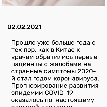
02.02.2021
Прошло уже больше года с
тех пор, как в Китае к
врачам обратились первые
пациенты с жалобами на
странные симптомы 2020-
й стал годом коронавируса.
Прогнозирование развития
эпидемии COVID-19
оказалось по-настоящему