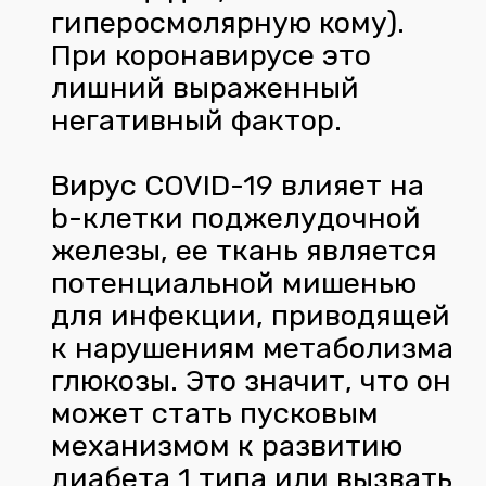
гиперосмолярную кому).
При коронавирусе это
лишний выраженный
негативный фактор.
Вирус COVID-19 влияет на
b-клетки поджелудочной
железы, ее ткань является
потенциальной мишенью
для инфекции, приводящей
к нарушениям метаболизма
глюкозы. Это значит, что он
может стать пусковым
механизмом к развитию
диабета 1 типа или вызвать