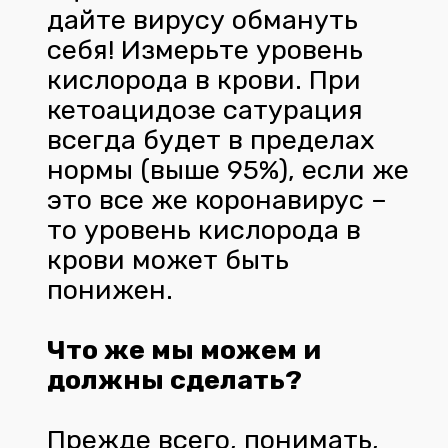
дайте вирусу обмануть
себя! Измерьте уровень
кислорода в крови. При
кетоацидозе сатурация
всегда будет в пределах
нормы (выше 95%), если же
это все же коронавирус –
то уровень кислорода в
крови может быть
понижен.
Что же мы можем и
должны сделать?
Прежде всего, понимать,