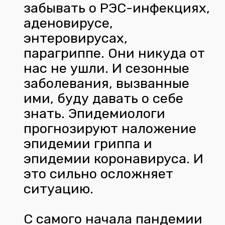
забывать о РЭС-инфекциях,
аденовирусе,
энтеровирусах,
парагриппе. Они никуда от
нас не ушли. И сезонные
заболевания, вызванные
ими, буду давать о себе
знать. Эпидемиологи
прогнозируют наложение
эпидемии гриппа и
эпидемии коронавируса. И
это сильно осложняет
ситуацию.
С самого начала пандемии