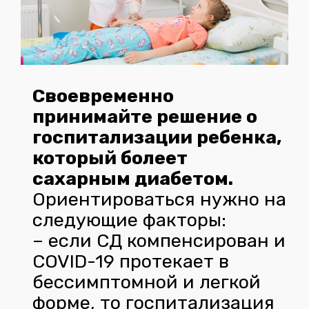
Своевременно
принимайте решение о
госпитализации ребенка,
который болеет
сахарным диабетом.
Ориентироваться нужно на
следующие факторы:
– если СД компенсирован и
COVID-19 протекает в
бессимптомной и легкой
форме, то госпитализация