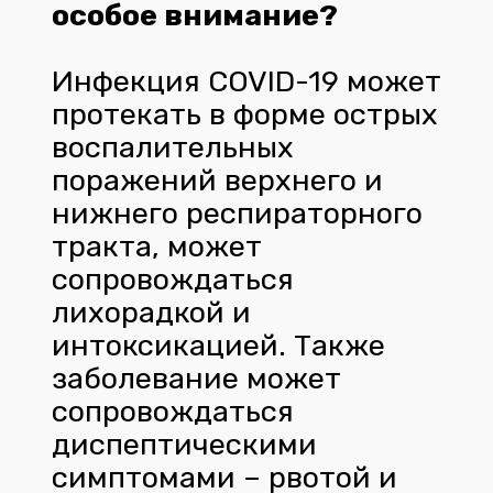
особое внимание?
Инфекция COVID-19 может
протекать в форме острых
воспалительных
поражений верхнего и
нижнего респираторного
тракта, может
сопровождаться
лихорадкой и
интоксикацией. Также
заболевание может
сопровождаться
диспептическими
симптомами – рвотой и