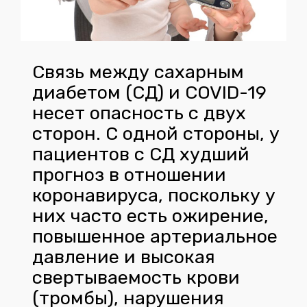
Связь между сахарным
диабетом (СД) и COVID-19
несет опасность с двух
сторон. С одной стороны, у
пациентов с СД худший
прогноз в отношении
коронавируса, поскольку у
них часто есть ожирение,
повышенное артериальное
давление и высокая
свертываемость крови
(тромбы), нарушения