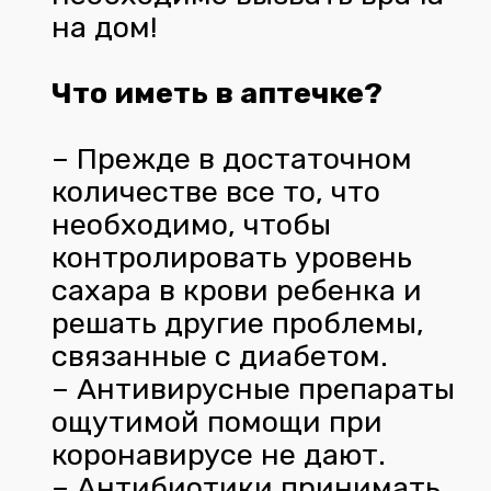
на дом!
Что иметь в аптечке?
– Прежде в достаточном
количестве все то, что
необходимо, чтобы
контролировать уровень
сахара в крови ребенка и
решать другие проблемы,
связанные с диабетом.
– Антивирусные препараты
ощутимой помощи при
коронавирусе не дают.
– Антибиотики принимать