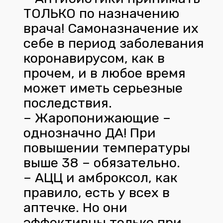
ТОЛЬКО по назначению
врача! Самоназначение их
себе в период заболевания
коронавирусом, как в
прочем, и в любое время
может иметь серьезные
последствия.
– Жаропонижающие –
однозначно ДА! При
повышении температуры
выше 38 – обязательно.
– АЦЦ и амброксол, как
правило, есть у всех в
аптечке. Но они
эффективны только при