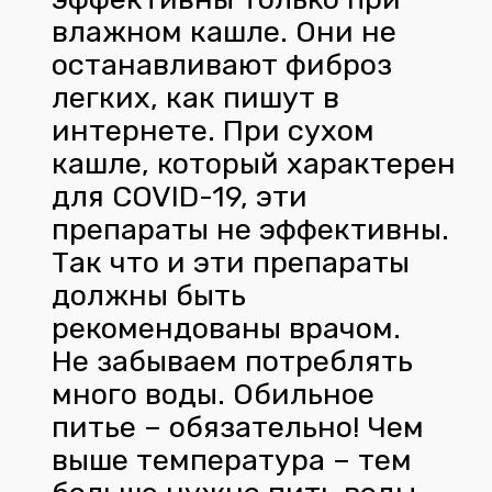
влажном кашле. Они не
останавливают фиброз
легких, как пишут в
интернете. При сухом
кашле, который характерен
для COVID-19, эти
препараты не эффективны.
Так что и эти препараты
должны быть
рекомендованы врачом.
Не забываем потреблять
много воды. Обильное
питье – обязательно! Чем
выше температура – тем