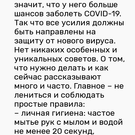
значит, что у него больше
шансов заболеть COVID-19.
Так что все усилия должны
быть направлены на
защиту от нового вируса.
Нет никаких особенных и
уникальных советов. О том,
что нужно делать и как
сейчас рассказывают
много и часто. Главное – не
лениться и соблюдать
простые правила:
– личная гигиена: частое
мытье рук с мылом и водой
не менее 20 секунд,