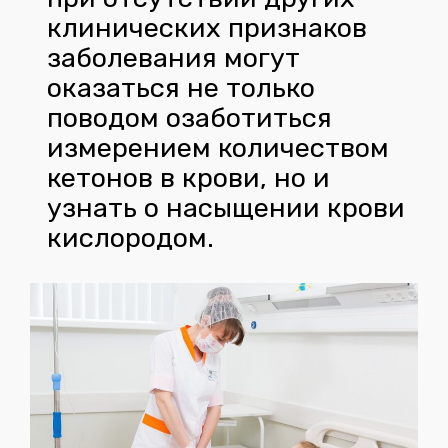
клинических признаков
заболевания могут
оказаться не только
поводом озаботиться
измерением количеством
кетонов в крови, но и
узнать о насыщении крови
кислородом.